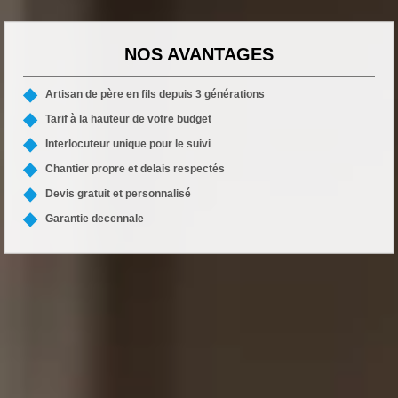
NOS AVANTAGES
Artisan de père en fils depuis 3 générations
Tarif à la hauteur de votre budget
Interlocuteur unique pour le suivi
Chantier propre et delais respectés
Devis gratuit et personnalisé
Garantie decennale