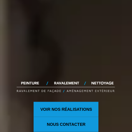
VOIR NOS RÉALISATIONS
NOUS CONTACTER