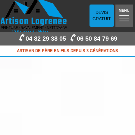
MENU
DEVIS
GRATUIT
04 82 29 38 05
06 50 84 79 69
ARTISAN DE PÈRE EN FILS DEPUIS 3 GÉNÉRATIONS