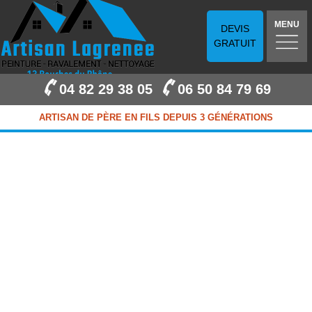
MENU
DEVIS
GRATUIT
04 82 29 38 05
06 50 84 79 69
ARTISAN DE PÈRE EN FILS DEPUIS 3 GÉNÉRATIONS