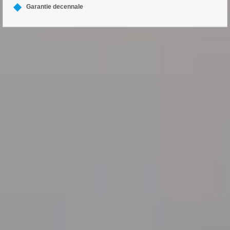
Garantie decennale