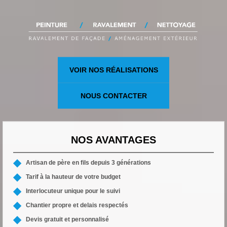
VOIR NOS RÉALISATIONS
NOUS CONTACTER
NOS AVANTAGES
Artisan de père en fils depuis 3 générations
Tarif à la hauteur de votre budget
Interlocuteur unique pour le suivi
Chantier propre et delais respectés
Devis gratuit et personnalisé