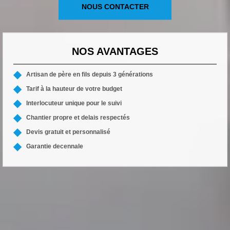
NOUS CONTACTER
NOS AVANTAGES
Artisan de père en fils depuis 3 générations
Tarif à la hauteur de votre budget
Interlocuteur unique pour le suivi
Chantier propre et delais respectés
Devis gratuit et personnalisé
Garantie decennale