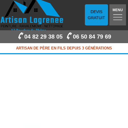
MENU
DEVIS
GRATUIT
04 82 29 38 05
06 50 84 79 69
ARTISAN DE PÈRE EN FILS DEPUIS 3 GÉNÉRATIONS