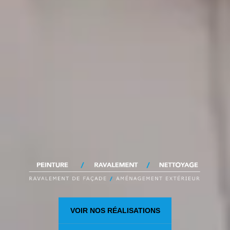
VOIR NOS RÉALISATIONS