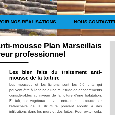
VOIR NOS RÉALISATIONS
NOUS CONTACTE
anti-mousse Plan Marseillais
eur professionnel
Les bien faits du traitement anti-
mousse de la toiture
Les mousses et les lichens sont les éléments qui
peuvent être à l'origine d'une multitude de désagréments
considérables au niveau de la toiture d'une habitation.
En fait, ces végétaux peuvent entrainer des soucis sur
l'étanchéité de la structure pouvant aboutir à des
infiltrations dans les murs et des fuites. Pour éviter cela,