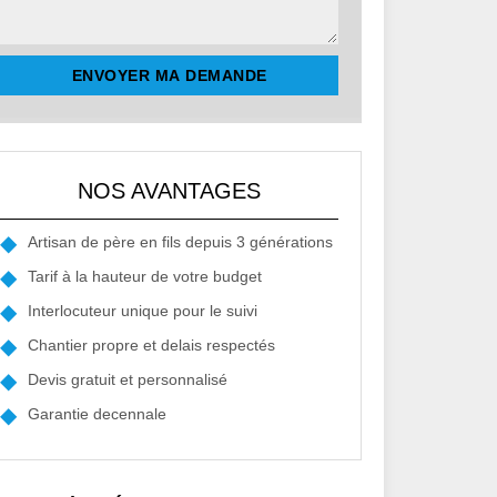
NOS AVANTAGES
Artisan de père en fils depuis 3 générations
Tarif à la hauteur de votre budget
Interlocuteur unique pour le suivi
Chantier propre et delais respectés
Devis gratuit et personnalisé
Garantie decennale