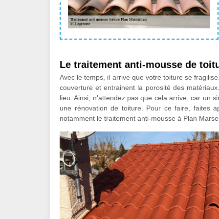
Le traitement anti-mousse de toitu
Avec le temps, il arrive que votre toiture se fragilis
couverture et entrainent la porosité des matériaux. S
lieu. Ainsi, n'attendez pas que cela arrive, car u
une rénovation de toiture. Pour ce faire, faites 
notamment le traitement anti-mousse à Plan Marseil