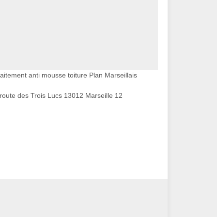
aitement anti mousse toiture Plan Marseillais
route des Trois Lucs 13012 Marseille 12