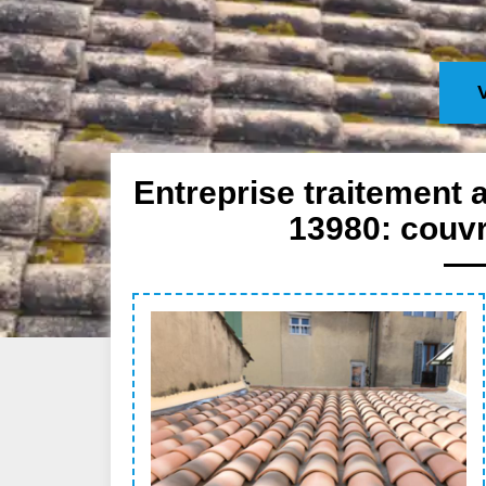
Entreprise traitement 
13980: couvr