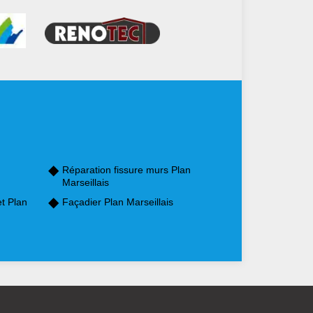
Réparation fissure murs Plan
Marseillais
t Plan
Façadier Plan Marseillais