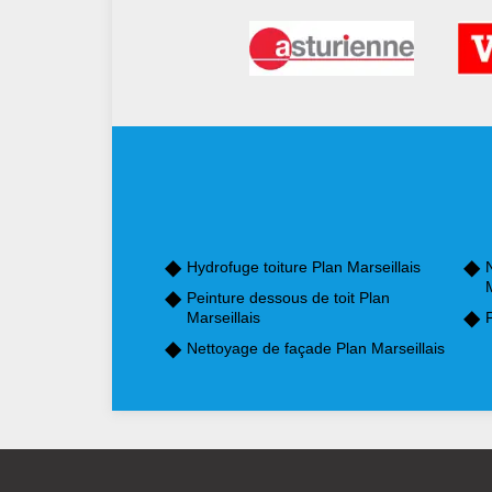
Hydrofuge toiture Plan Marseillais
M
Peinture dessous de toit Plan
Marseillais
P
Nettoyage de façade Plan Marseillais