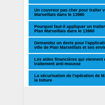
Un couvreur pas cher pour traiter vo
Marseillais dans le 13980
Pourquoi faut-il appliquer un trait
Plan Marseillais dans le 13980
Demandez un devis pour l'applicati
ville de Plan Marseillais et ses env
Les aides financières qui viennent 
traitement anti-mousse
La sécurisation de l'opération de M
la toiture