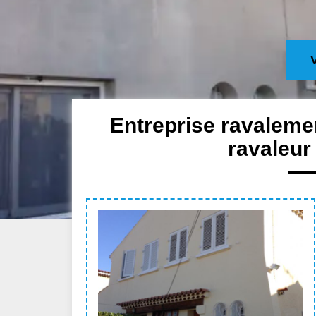
Entreprise ravaleme
ravaleur