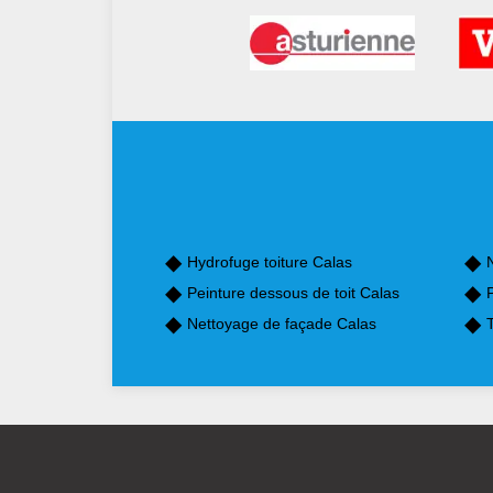
Hydrofuge toiture Calas
Peinture dessous de toit Calas
P
Nettoyage de façade Calas