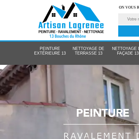
ON VOUS 
PEINTURE
NETTOYAGE DE
NETTOYAGE 
EXTÉRIEURE 13
TERRASSE 13
FAÇADE 13