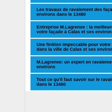
Les travaux de ravalement des façad
environs dans le 13480
Entreprise M.Lagrenee : la meilleur
votre façade à Calas et ses environ
Une finition impeccable pour votre
dans la ville de Calas et ses enviro
M.Lagrenee: un expert en ravalemen
environs
Tout ce qu'il faut savoir sur le rav
dans le 13480