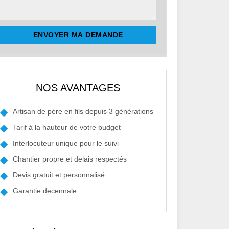
NOS AVANTAGES
Artisan de père en fils depuis 3 générations
Tarif à la hauteur de votre budget
Interlocuteur unique pour le suivi
Chantier propre et delais respectés
Devis gratuit et personnalisé
Garantie decennale