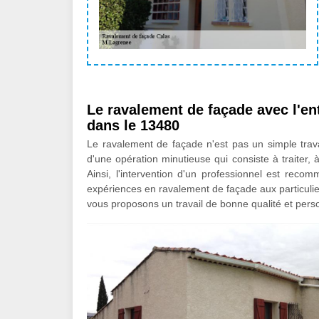
Le ravalement de façade avec l'en
dans le 13480
Le ravalement de façade n'est pas un simple travai
d'une opération minutieuse qui consiste à traiter, 
Ainsi, l'intervention d'un professionnel est reco
expériences en ravalement de façade aux particulie
vous proposons un travail de bonne qualité et pers