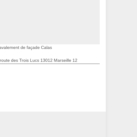
avalement de façade Calas
route des Trois Lucs 13012 Marseille 12