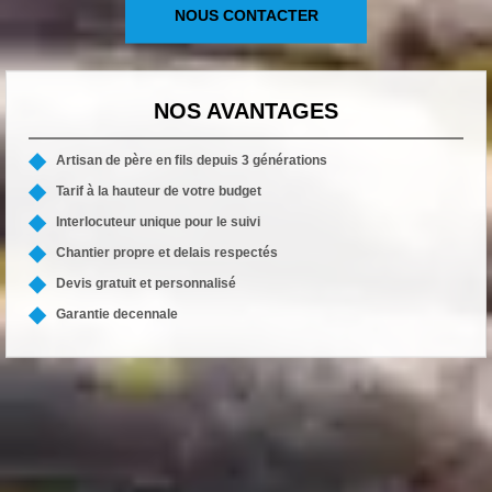
NOUS CONTACTER
NOS AVANTAGES
Artisan de père en fils depuis 3 générations
Tarif à la hauteur de votre budget
Interlocuteur unique pour le suivi
Chantier propre et delais respectés
Devis gratuit et personnalisé
Garantie decennale