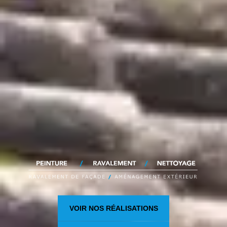
VOIR NOS RÉALISATIONS