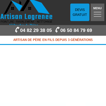
MENU
DEVIS
GRATUIT
04 82 29 38 05
06 50 84 79 69
ARTISAN DE PÈRE EN FILS DEPUIS 3 GÉNÉRATIONS