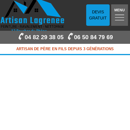
MENU
DEVIS
GRATUIT
04 82 29 38 05
06 50 84 79 69
ARTISAN DE PÈRE EN FILS DEPUIS 3 GÉNÉRATIONS