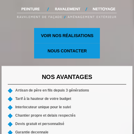
VOIR NOS RÉALISATIONS
NOUS CONTACTER
NOS AVANTAGES
Artisan de père en fils depuis 3 générations
Tarif à la hauteur de votre budget
Interlocuteur unique pour le suivi
Chantier propre et delais respectés
Devis gratuit et personnalisé
Garantie decennale