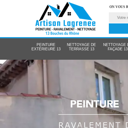
ON VOUS 
PEINTURE
NETTOYAGE DE
NETTOYAGE 
EXTÉRIEURE 13
TERRASSE 13
FAÇADE 13