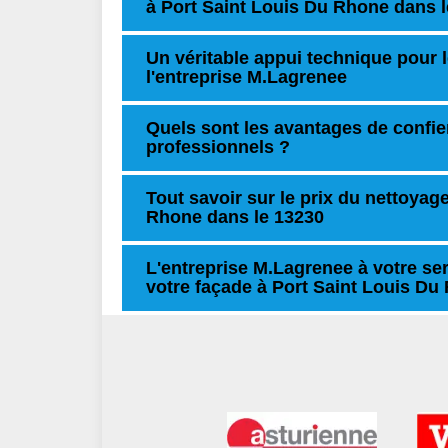
à Port Saint Louis Du Rhone dans 
Un véritable appui technique pour 
l'entreprise M.Lagrenee
Quels sont les avantages de confie
professionnels ?
Tout savoir sur le prix du nettoyag
Rhone dans le 13230
L'entreprise M.Lagrenee à votre se
votre façade à Port Saint Louis Du