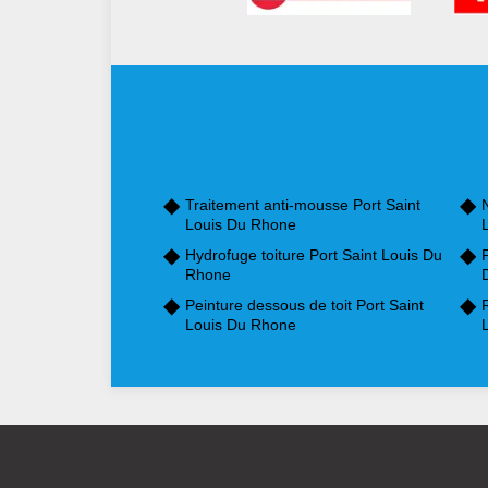
Traitement anti-mousse Port Saint
N
Louis Du Rhone
Hydrofuge toiture Port Saint Louis Du
P
Rhone
Peinture dessous de toit Port Saint
Louis Du Rhone