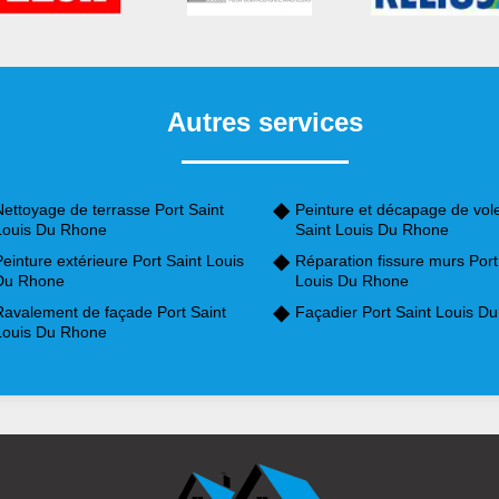
Autres services
ettoyage de terrasse Port Saint
Peinture et décapage de vole
Louis Du Rhone
Saint Louis Du Rhone
einture extérieure Port Saint Louis
Réparation fissure murs Port
Du Rhone
Louis Du Rhone
Ravalement de façade Port Saint
Façadier Port Saint Louis D
Louis Du Rhone