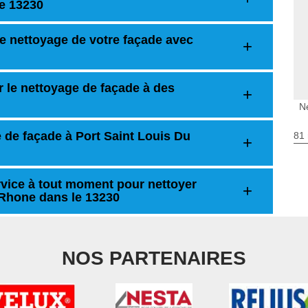
le 13230
le nettoyage de votre façade avec
r le nettoyage de façade à des
N
e de façade à Port Saint Louis Du
81 
rvice à tout moment pour nettoyer
 Rhone dans le 13230
NOS PARTENAIRES