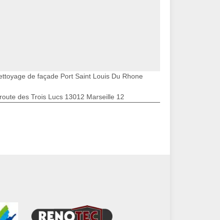
ettoyage de façade Port Saint Louis Du Rhone
route des Trois Lucs 13012 Marseille 12