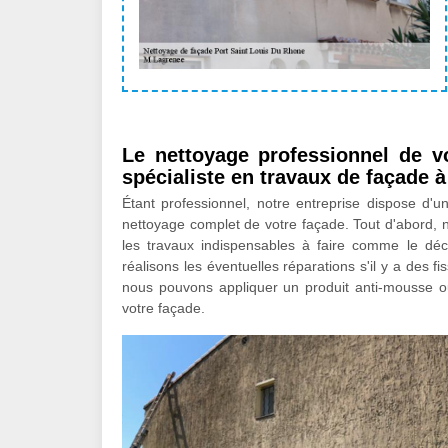
Le nettoyage professionnel de v
spécialiste en travaux de façade 
Étant professionnel, notre entreprise dispose d'
nettoyage complet de votre façade. Tout d'abord, n
les travaux indispensables à faire comme le dé
réalisons les éventuelles réparations s'il y a des fi
nous pouvons appliquer un produit anti-mousse ou
votre façade.