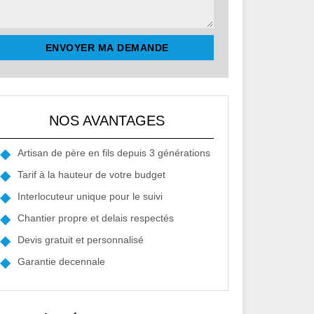
NOS AVANTAGES
Artisan de père en fils depuis 3 générations
Tarif à la hauteur de votre budget
Interlocuteur unique pour le suivi
Chantier propre et delais respectés
Devis gratuit et personnalisé
Garantie decennale