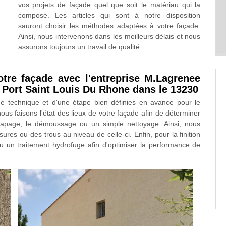
vos projets de façade quel que soit le matériau qui la
compose. Les articles qui sont à notre disposition
sauront choisir les méthodes adaptées à votre façade.
Ainsi, nous intervenons dans les meilleurs délais et nous
assurons toujours un travail de qualité.
otre façade avec l'entreprise M.Lagrenee
à Port Saint Louis Du Rhone dans le 13230
une technique et d'une étape bien définies en avance pour le
ous faisons l'état des lieux de votre façade afin de déterminer
capage, le démoussage ou un simple nettoyage. Ainsi, nous
ssures ou des trous au niveau de celle-ci. Enfin, pour la finition
 un traitement hydrofuge afin d'optimiser la performance de