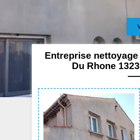
Entreprise nettoyage 
Du Rhone 13230