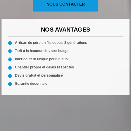
NOUS CONTACTER
NOS AVANTAGES
Artisan de père en fils depuis 3 générations
Tarif à la hauteur de votre budget
Interlocuteur unique pour le suivi
Chantier propre et delais respectés
Devis gratuit et personnalisé
Garantie decennale