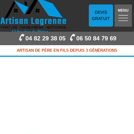
MENU
DEVIS
GRATUIT
04 82 29 38 05
06 50 84 79 69
ARTISAN DE PÈRE EN FILS DEPUIS 3 GÉNÉRATIONS