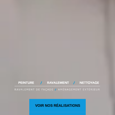
VOIR NOS RÉALISATIONS