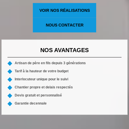
VOIR NOS RÉALISATIONS
NOUS CONTACTER
NOS AVANTAGES
Artisan de père en fils depuis 3 générations
Tarif à la hauteur de votre budget
Interlocuteur unique pour le suivi
Chantier propre et delais respectés
Devis gratuit et personnalisé
Garantie decennale