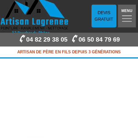
MENU
DEVIS
GRATUIT
04 82 29 38 05
06 50 84 79 69
ARTISAN DE PÈRE EN FILS DEPUIS 3 GÉNÉRATIONS