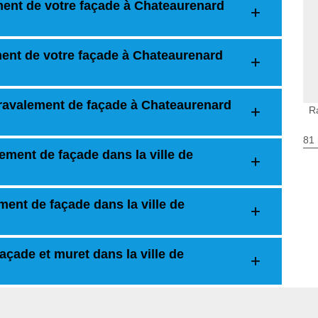
ement de votre façade à Chateaurenard
ment de votre façade à Chateaurenard
un ravalement de façade à Chateaurenard
R
81 
alement de façade dans la ville de
ment de façade dans la ville de
açade et muret dans la ville de