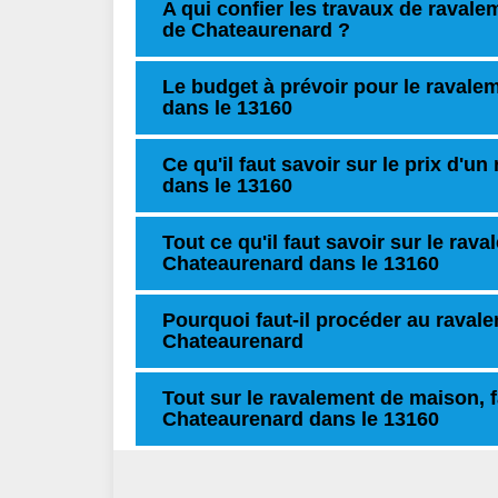
A qui confier les travaux de raval
de Chateaurenard ?
Le budget à prévoir pour le ravale
dans le 13160
Ce qu'il faut savoir sur le prix d'
dans le 13160
Tout ce qu'il faut savoir sur le rav
Chateaurenard dans le 13160
Pourquoi faut-il procéder au ravale
Chateaurenard
Tout sur le ravalement de maison, f
Chateaurenard dans le 13160