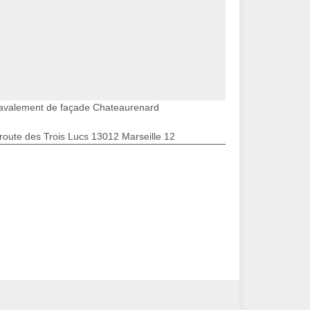
avalement de façade Chateaurenard
route des Trois Lucs 13012 Marseille 12