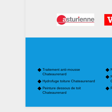
Traitement anti-mousse
Chateaurenard
Hydrofuge toiture Chateaurenard
Peinture dessous de toit
Chateaurenard