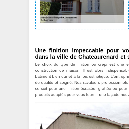
Une finition impeccable pour vo
dans la ville de Chateaurenard et
Le choix du type de finition ou crépi est une é
construction de maison. Il est alors indispensabl
bâtiment bien dur et à la fois esthétique. L'entrep
de qualité et soigné. Nos ravaleurs professionnels 
ce soit pour une finition écrasée, grattée ou pour 
produits adaptés pour vous fournir une façade neu