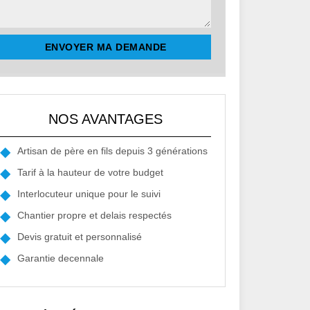
NOS AVANTAGES
Artisan de père en fils depuis 3 générations
Tarif à la hauteur de votre budget
Interlocuteur unique pour le suivi
Chantier propre et delais respectés
Devis gratuit et personnalisé
Garantie decennale