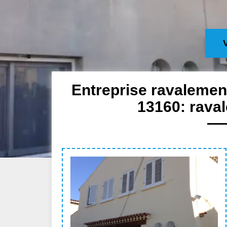
Entreprise ravalemen
13160: raval