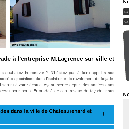
No
Bu
Ch
ade à l'entreprise M.Lagrenee sur ville et
 souhaitez la rénover ? N'hésitez pas à faire appel à nos
société spécialisée dans l'isolation et le ravalement de façade.
i seront à votre écoute. Ayant exercé depuis des années dans
secret pour nous. Et au-delà de ces travaux de façade, nous
No
des dans la ville de Chateaurenard et