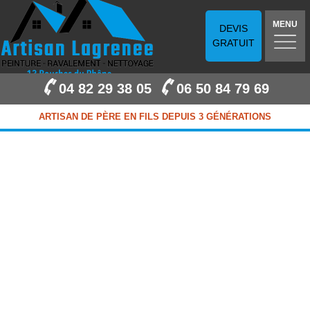
MENU
DEVIS
GRATUIT
04 82 29 38 05
06 50 84 79 69
ARTISAN DE PÈRE EN FILS DEPUIS 3 GÉNÉRATIONS