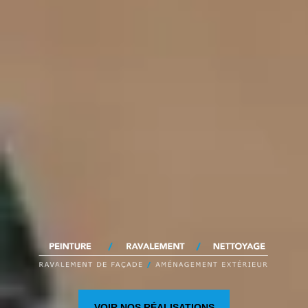
VOIR NOS RÉALISATIONS