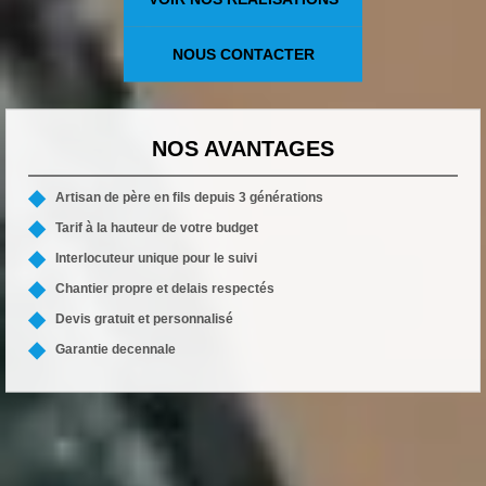
NOUS CONTACTER
NOS AVANTAGES
Artisan de père en fils depuis 3 générations
Tarif à la hauteur de votre budget
Interlocuteur unique pour le suivi
Chantier propre et delais respectés
Devis gratuit et personnalisé
Garantie decennale