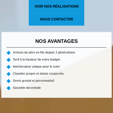
VOIR NOS RÉALISATIONS
NOUS CONTACTER
NOS AVANTAGES
Artisan de père en fils depuis 3 générations
Tarif à la hauteur de votre budget
Interlocuteur unique pour le suivi
Chantier propre et delais respectés
Devis gratuit et personnalisé
Garantie decennale