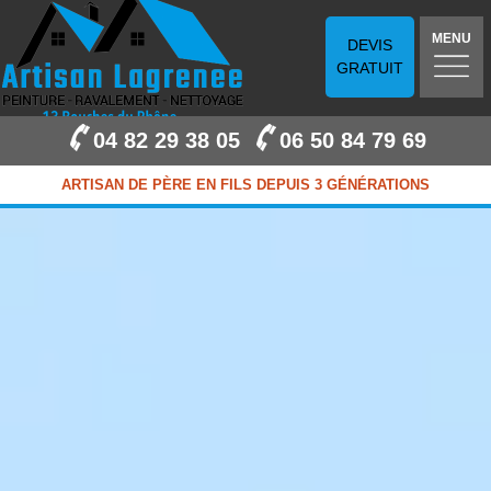
MENU
DEVIS
GRATUIT
04 82 29 38 05
06 50 84 79 69
ARTISAN DE PÈRE EN FILS DEPUIS 3 GÉNÉRATIONS