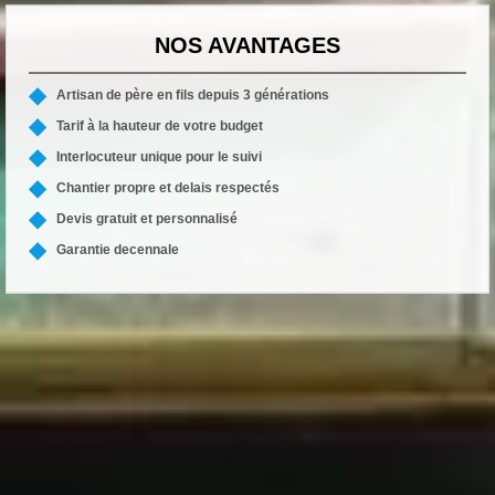
NOS AVANTAGES
Artisan de père en fils depuis 3 générations
Tarif à la hauteur de votre budget
Interlocuteur unique pour le suivi
Chantier propre et delais respectés
Devis gratuit et personnalisé
Garantie decennale