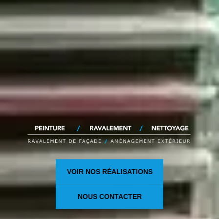
VOIR NOS RÉALISATIONS
NOUS CONTACTER