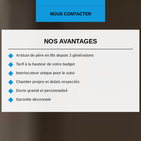
NOUS CONTACTER
NOS AVANTAGES
Artisan de père en fils depuis 3 générations
Tarif à la hauteur de votre budget
Interlocuteur unique pour le suivi
Chantier propre et delais respectés
Devis gratuit et personnalisé
Garantie decennale