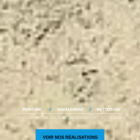
VOIR NOS RÉALISATIONS