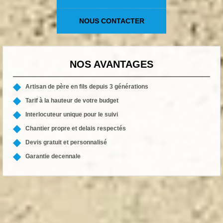
NOUS CONTACTER
NOS AVANTAGES
Artisan de père en fils depuis 3 générations
Tarif à la hauteur de votre budget
Interlocuteur unique pour le suivi
Chantier propre et delais respectés
Devis gratuit et personnalisé
Garantie decennale