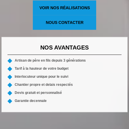
VOIR NOS RÉALISATIONS
NOUS CONTACTER
NOS AVANTAGES
Artisan de père en fils depuis 3 générations
Tarif à la hauteur de votre budget
Interlocuteur unique pour le suivi
Chantier propre et delais respectés
Devis gratuit et personnalisé
Garantie decennale