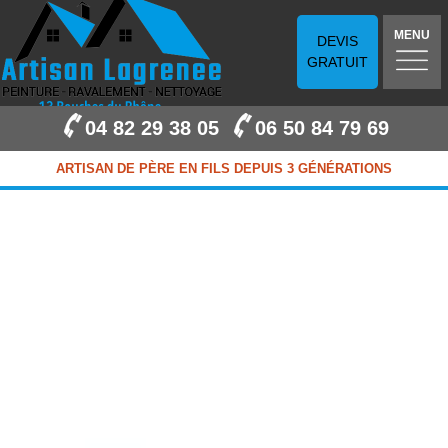
MENU
DEVIS
GRATUIT
04 82 29 38 05
06 50 84 79 69
ARTISAN DE PÈRE EN FILS DEPUIS 3 GÉNÉRATIONS