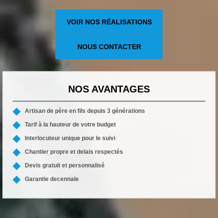
VOIR NOS RÉALISATIONS
NOUS CONTACTER
NOS AVANTAGES
Artisan de père en fils depuis 3 générations
Tarif à la hauteur de votre budget
Interlocuteur unique pour le suivi
Chantier propre et delais respectés
Devis gratuit et personnalisé
Garantie decennale