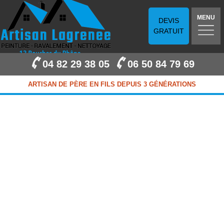
MENU
DEVIS
GRATUIT
04 82 29 38 05
06 50 84 79 69
ARTISAN DE PÈRE EN FILS DEPUIS 3 GÉNÉRATIONS