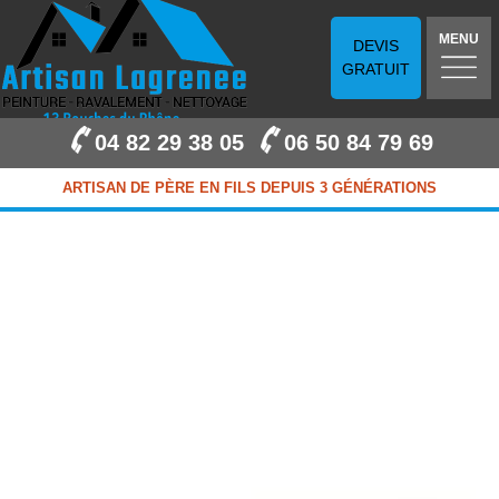
MENU
DEVIS
GRATUIT
04 82 29 38 05
06 50 84 79 69
ARTISAN DE PÈRE EN FILS DEPUIS 3 GÉNÉRATIONS