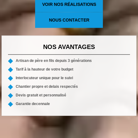
VOIR NOS RÉALISATIONS
NOUS CONTACTER
NOS AVANTAGES
Artisan de père en fils depuis 3 générations
Tarif à la hauteur de votre budget
Interlocuteur unique pour le suivi
Chantier propre et delais respectés
Devis gratuit et personnalisé
Garantie decennale