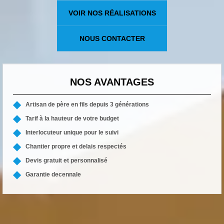
VOIR NOS RÉALISATIONS
NOUS CONTACTER
NOS AVANTAGES
Artisan de père en fils depuis 3 générations
Tarif à la hauteur de votre budget
Interlocuteur unique pour le suivi
Chantier propre et delais respectés
Devis gratuit et personnalisé
Garantie decennale