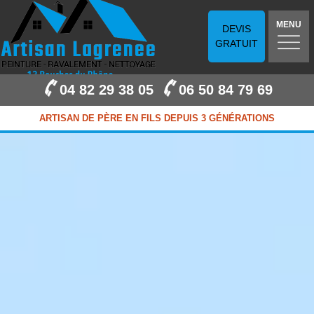
MENU
DEVIS
GRATUIT
04 82 29 38 05
06 50 84 79 69
ARTISAN DE PÈRE EN FILS DEPUIS 3 GÉNÉRATIONS