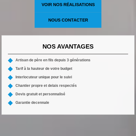
VOIR NOS RÉALISATIONS
NOUS CONTACTER
NOS AVANTAGES
Artisan de père en fils depuis 3 générations
Tarif à la hauteur de votre budget
Interlocuteur unique pour le suivi
Chantier propre et delais respectés
Devis gratuit et personnalisé
Garantie decennale