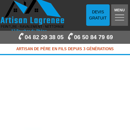
MENU
DEVIS
GRATUIT
04 82 29 38 05
06 50 84 79 69
ARTISAN DE PÈRE EN FILS DEPUIS 3 GÉNÉRATIONS