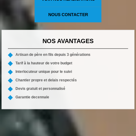
NOUS CONTACTER
NOS AVANTAGES
Artisan de père en fils depuis 3 générations
Tarif à la hauteur de votre budget
Interlocuteur unique pour le suivi
Chantier propre et delais respectés
Devis gratuit et personnalisé
Garantie decennale