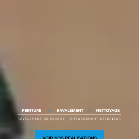
VOIR NOS RÉALISATIONS