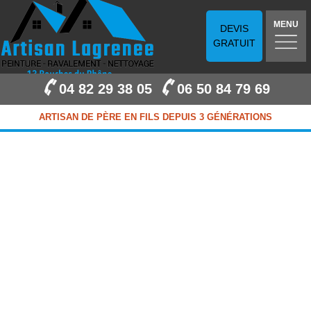
MENU
DEVIS
GRATUIT
04 82 29 38 05
06 50 84 79 69
ARTISAN DE PÈRE EN FILS DEPUIS 3 GÉNÉRATIONS