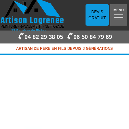
MENU
DEVIS
GRATUIT
04 82 29 38 05
06 50 84 79 69
ARTISAN DE PÈRE EN FILS DEPUIS 3 GÉNÉRATIONS