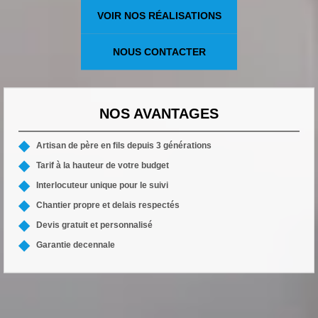
VOIR NOS RÉALISATIONS
NOUS CONTACTER
NOS AVANTAGES
Artisan de père en fils depuis 3 générations
Tarif à la hauteur de votre budget
Interlocuteur unique pour le suivi
Chantier propre et delais respectés
Devis gratuit et personnalisé
Garantie decennale