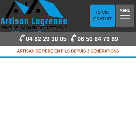
MENU
DEVIS
GRATUIT
04 82 29 38 05
06 50 84 79 69
ARTISAN DE PÈRE EN FILS DEPUIS 3 GÉNÉRATIONS