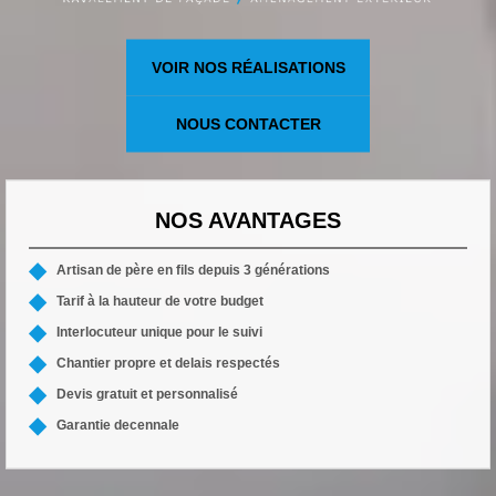
VOIR NOS RÉALISATIONS
NOUS CONTACTER
NOS AVANTAGES
Artisan de père en fils depuis 3 générations
Tarif à la hauteur de votre budget
Interlocuteur unique pour le suivi
Chantier propre et delais respectés
Devis gratuit et personnalisé
Garantie decennale