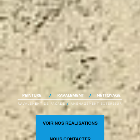
VOIR NOS RÉALISATIONS
NOUS CONTACTER