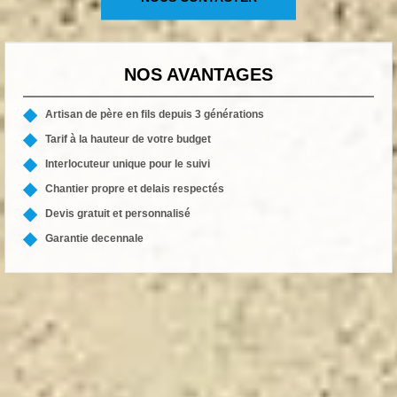
NOS AVANTAGES
Artisan de père en fils depuis 3 générations
Tarif à la hauteur de votre budget
Interlocuteur unique pour le suivi
Chantier propre et delais respectés
Devis gratuit et personnalisé
Garantie decennale