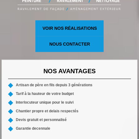
VOIR NOS RÉALISATIONS
NOUS CONTACTER
NOS AVANTAGES
Artisan de père en fils depuis 3 générations
Tarif à la hauteur de votre budget
Interlocuteur unique pour le suivi
Chantier propre et delais respectés
Devis gratuit et personnalisé
Garantie decennale