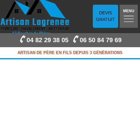
MENU
DEVIS
GRATUIT
04 82 29 38 05
06 50 84 79 69
ARTISAN DE PÈRE EN FILS DEPUIS 3 GÉNÉRATIONS