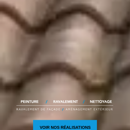
VOIR NOS RÉALISATIONS