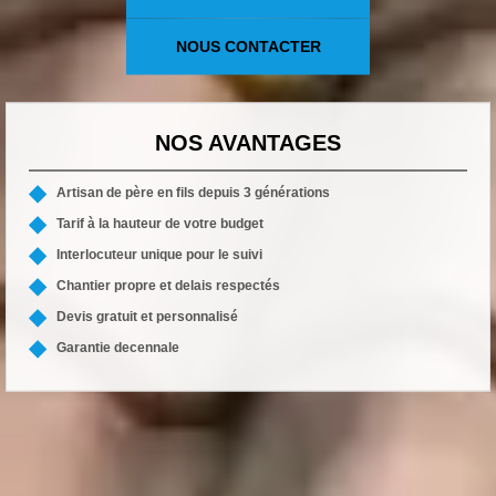
NOUS CONTACTER
NOS AVANTAGES
Artisan de père en fils depuis 3 générations
Tarif à la hauteur de votre budget
Interlocuteur unique pour le suivi
Chantier propre et delais respectés
Devis gratuit et personnalisé
Garantie decennale