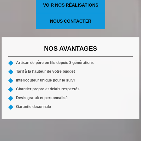
VOIR NOS RÉALISATIONS
NOUS CONTACTER
NOS AVANTAGES
Artisan de père en fils depuis 3 générations
Tarif à la hauteur de votre budget
Interlocuteur unique pour le suivi
Chantier propre et delais respectés
Devis gratuit et personnalisé
Garantie decennale