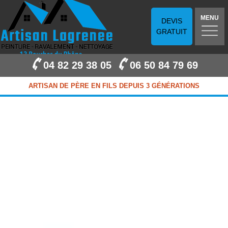
MENU
DEVIS
GRATUIT
04 82 29 38 05
06 50 84 79 69
ARTISAN DE PÈRE EN FILS DEPUIS 3 GÉNÉRATIONS