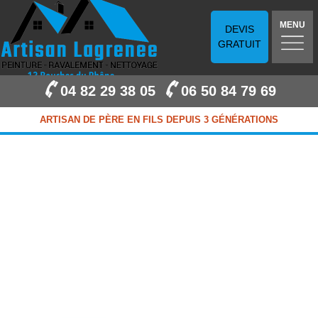
MENU
DEVIS
GRATUIT
04 82 29 38 05
06 50 84 79 69
ARTISAN DE PÈRE EN FILS DEPUIS 3 GÉNÉRATIONS