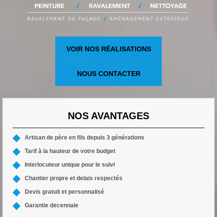
VOIR NOS RÉALISATIONS
NOUS CONTACTER
NOS AVANTAGES
Artisan de père en fils depuis 3 générations
Tarif à la hauteur de votre budget
Interlocuteur unique pour le suivi
Chantier propre et delais respectés
Devis gratuit et personnalisé
Garantie decennale