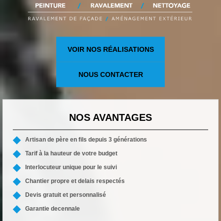
VOIR NOS RÉALISATIONS
NOUS CONTACTER
NOS AVANTAGES
Artisan de père en fils depuis 3 générations
Tarif à la hauteur de votre budget
Interlocuteur unique pour le suivi
Chantier propre et delais respectés
Devis gratuit et personnalisé
Garantie decennale