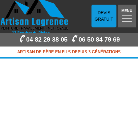
MENU
DEVIS
GRATUIT
04 82 29 38 05
06 50 84 79 69
ARTISAN DE PÈRE EN FILS DEPUIS 3 GÉNÉRATIONS