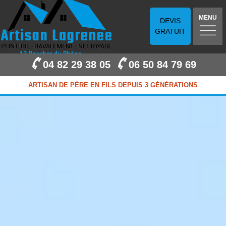
MENU
DEVIS
GRATUIT
04 82 29 38 05
06 50 84 79 69
ARTISAN DE PÈRE EN FILS DEPUIS 3 GÉNÉRATIONS