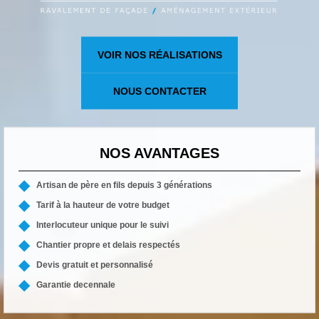
VOIR NOS RÉALISATIONS
NOUS CONTACTER
NOS AVANTAGES
Artisan de père en fils depuis 3 générations
Tarif à la hauteur de votre budget
Interlocuteur unique pour le suivi
Chantier propre et delais respectés
Devis gratuit et personnalisé
Garantie decennale