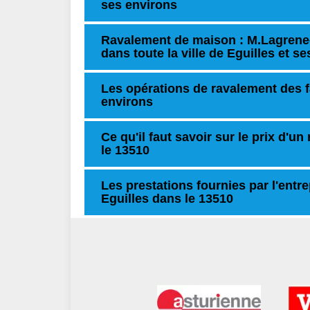
ses environs
Ravalement de maison : M.Lagrenee
dans toute la ville de Eguilles et s
Les opérations de ravalement des fa
environs
Ce qu'il faut savoir sur le prix d'u
le 13510
Les prestations fournies par l'entr
Eguilles dans le 13510