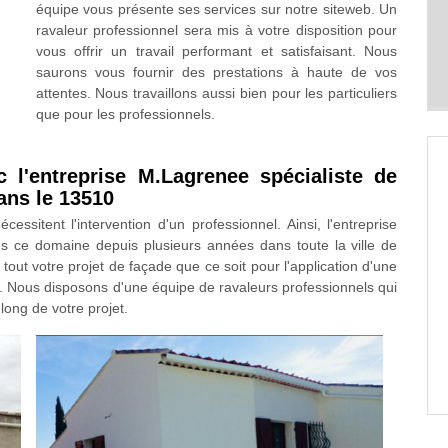
équipe vous présente ses services sur notre siteweb. Un
ravaleur professionnel sera mis à votre disposition pour
vous offrir un travail performant et satisfaisant. Nous
saurons vous fournir des prestations à haute de vos
attentes. Nous travaillons aussi bien pour les particuliers
que pour les professionnels.
c l'entreprise M.Lagrenee spécialiste de
ans le 13510
ssitent l'intervention d'un professionnel. Ainsi, l'entreprise
s ce domaine depuis plusieurs années dans toute la ville de
tout votre projet de façade que ce soit pour l'application d'une
é. Nous disposons d'une équipe de ravaleurs professionnels qui
ong de votre projet.