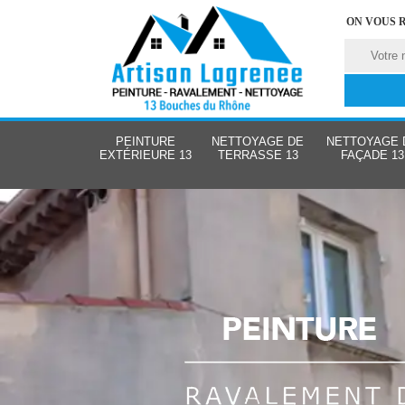
ON VOUS 
PEINTURE
NETTOYAGE DE
NETTOYAGE 
EXTÉRIEURE 13
TERRASSE 13
FAÇADE 13