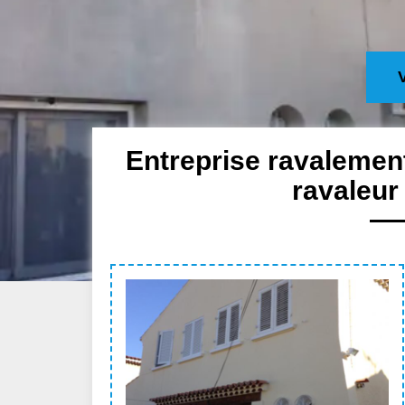
Entreprise ravalement
ravaleur