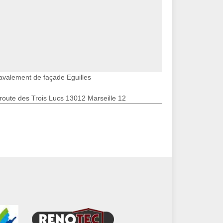
avalement de façade Eguilles
route des Trois Lucs 13012 Marseille 12