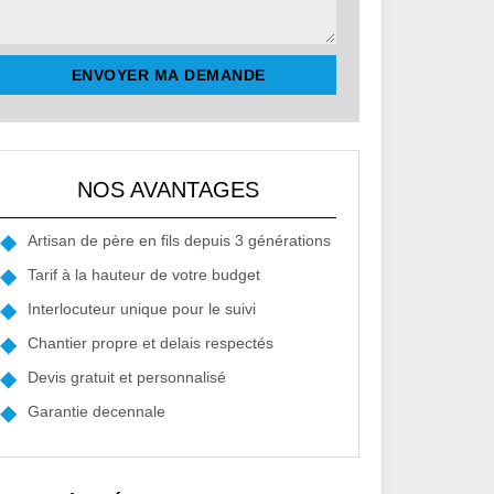
NOS AVANTAGES
Artisan de père en fils depuis 3 générations
Tarif à la hauteur de votre budget
Interlocuteur unique pour le suivi
Chantier propre et delais respectés
Devis gratuit et personnalisé
Garantie decennale