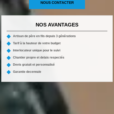
NOUS CONTACTER
NOS AVANTAGES
Artisan de père en fils depuis 3 générations
Tarif à la hauteur de votre budget
Interlocuteur unique pour le suivi
Chantier propre et delais respectés
Devis gratuit et personnalisé
Garantie decennale