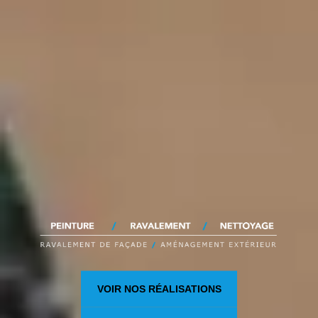
VOIR NOS RÉALISATIONS