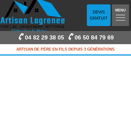
MENU
DEVIS
GRATUIT
04 82 29 38 05
06 50 84 79 69
ARTISAN DE PÈRE EN FILS DEPUIS 3 GÉNÉRATIONS