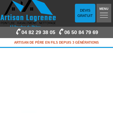
MENU
DEVIS
GRATUIT
04 82 29 38 05
06 50 84 79 69
ARTISAN DE PÈRE EN FILS DEPUIS 3 GÉNÉRATIONS