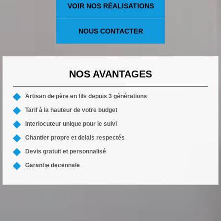
VOIR NOS RÉALISATIONS
NOUS CONTACTER
NOS AVANTAGES
Artisan de père en fils depuis 3 générations
Tarif à la hauteur de votre budget
Interlocuteur unique pour le suivi
Chantier propre et delais respectés
Devis gratuit et personnalisé
Garantie decennale