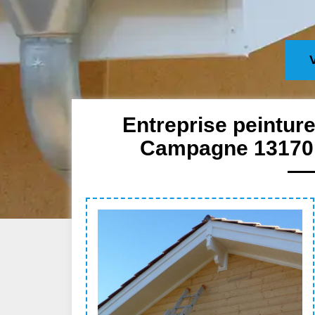
Entreprise peinture
Campagne 13170: