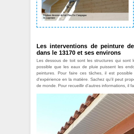
Les interventions de peinture 
dans le 13170 et ses environs
Les dessous de toit sont les structures qui sont l
possible que les eaux de pluie puissent les end
peintures. Pour faire ces tâches, il est possi
d'expérience en la matière. Sachez qu'il peut prop
de monde. Pour recueillir d'autres informations, il f