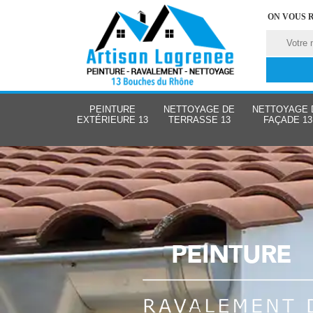
ON VOUS 
PEINTURE
NETTOYAGE DE
NETTOYAGE 
EXTÉRIEURE 13
TERRASSE 13
FAÇADE 13