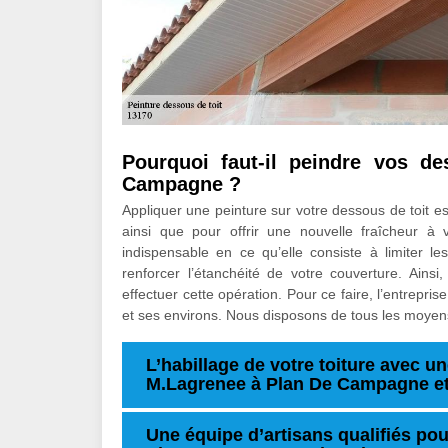
Pourquoi faut-il peindre vos de
Campagne ?
Appliquer une peinture sur votre dessous de toit est
ainsi que pour offrir une nouvelle fraîcheur à 
indispensable en ce qu’elle consiste à limiter l
renforcer l’étanchéité de votre couverture. Ains
effectuer cette opération. Pour ce faire, l’entre
et ses environs. Nous disposons de tous les moyens
L’habillage de votre toiture avec un
M.Lagrenee à Plan De Campagne et
Une équipe d’artisans qualifiés pou