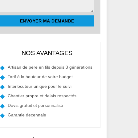
NOS AVANTAGES
Artisan de père en fils depuis 3 générations
Tarif à la hauteur de votre budget
Interlocuteur unique pour le suivi
Chantier propre et delais respectés
Devis gratuit et personnalisé
Garantie decennale