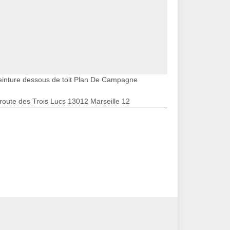
einture dessous de toit Plan De Campagne
route des Trois Lucs 13012 Marseille 12