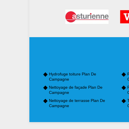
Hydrofuge toiture Plan De
P
Campagne
Nettoyage de façade Plan De
Campagne
Nettoyage de terrasse Plan De
Campagne