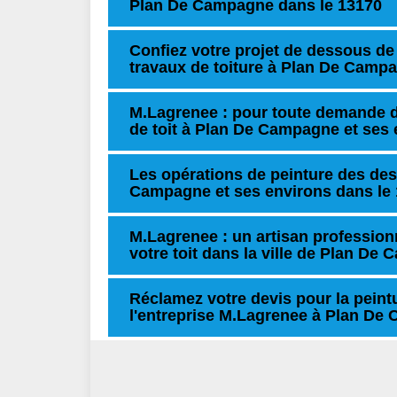
Plan De Campagne dans le 13170
Confiez votre projet de dessous de 
travaux de toiture à Plan De Campa
M.Lagrenee : pour toute demande 
de toit à Plan De Campagne et ses 
Les opérations de peinture des dess
Campagne et ses environs dans le
M.Lagrenee : un artisan profession
votre toit dans la ville de Plan De
Réclamez votre devis pour la peintu
l'entreprise M.Lagrenee à Plan De