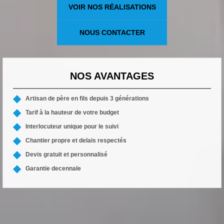
VOIR NOS RÉALISATIONS
NOUS CONTACTER
NOS AVANTAGES
Artisan de père en fils depuis 3 générations
Tarif à la hauteur de votre budget
Interlocuteur unique pour le suivi
Chantier propre et delais respectés
Devis gratuit et personnalisé
Garantie decennale