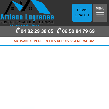
MENU
DEVIS
GRATUIT
04 82 29 38 05
06 50 84 79 69
ARTISAN DE PÈRE EN FILS DEPUIS 3 GÉNÉRATIONS