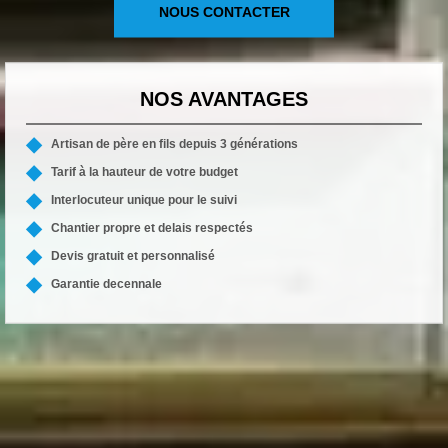
NOUS CONTACTER
NOS AVANTAGES
Artisan de père en fils depuis 3 générations
Tarif à la hauteur de votre budget
Interlocuteur unique pour le suivi
Chantier propre et delais respectés
Devis gratuit et personnalisé
Garantie decennale