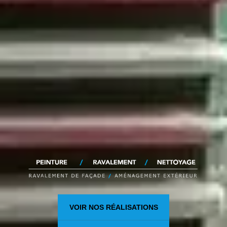
VOIR NOS RÉALISATIONS