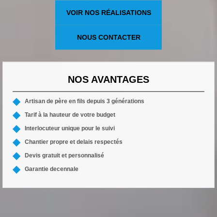
VOIR NOS RÉALISATIONS
NOUS CONTACTER
NOS AVANTAGES
Artisan de père en fils depuis 3 générations
Tarif à la hauteur de votre budget
Interlocuteur unique pour le suivi
Chantier propre et delais respectés
Devis gratuit et personnalisé
Garantie decennale