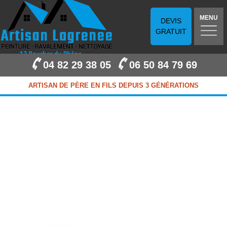
MENU
DEVIS
GRATUIT
04 82 29 38 05
06 50 84 79 69
ARTISAN DE PÈRE EN FILS DEPUIS 3 GÉNÉRATIONS