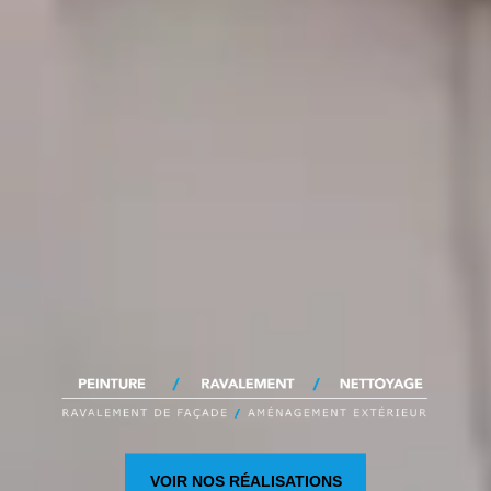
VOIR NOS RÉALISATIONS