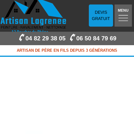
MENU
DEVIS
GRATUIT
04 82 29 38 05
06 50 84 79 69
ARTISAN DE PÈRE EN FILS DEPUIS 3 GÉNÉRATIONS