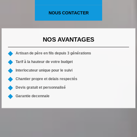
NOUS CONTACTER
NOS AVANTAGES
Artisan de père en fils depuis 3 générations
Tarif à la hauteur de votre budget
Interlocuteur unique pour le suivi
Chantier propre et delais respectés
Devis gratuit et personnalisé
Garantie decennale