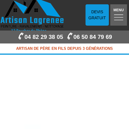
MENU
DEVIS
GRATUIT
04 82 29 38 05
06 50 84 79 69
ARTISAN DE PÈRE EN FILS DEPUIS 3 GÉNÉRATIONS