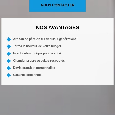
NOUS CONTACTER
NOS AVANTAGES
Artisan de père en fils depuis 3 générations
Tarif à la hauteur de votre budget
Interlocuteur unique pour le suivi
Chantier propre et delais respectés
Devis gratuit et personnalisé
Garantie decennale