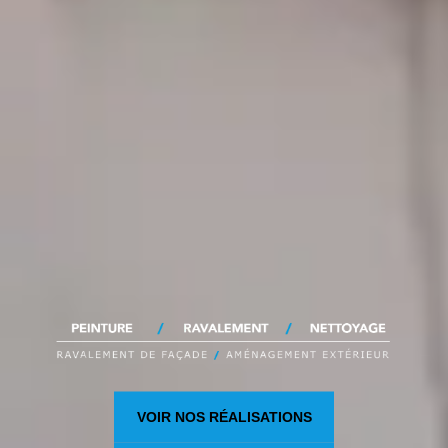
VOIR NOS RÉALISATIONS