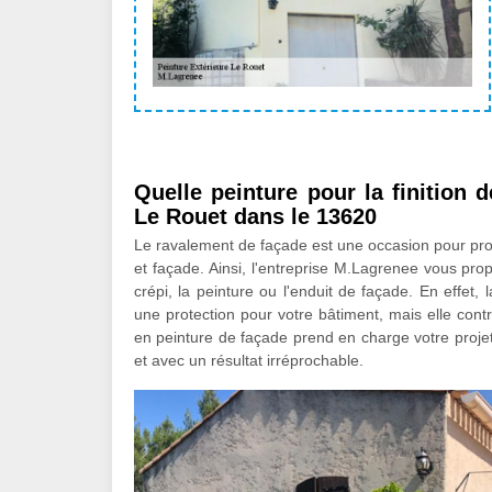
Quelle peinture pour la finition
Le Rouet dans le 13620
Le ravalement de façade est une occasion pour prof
et façade. Ainsi, l'entreprise M.Lagrenee vous propo
crépi, la peinture ou l'enduit de façade. En effet,
une protection pour votre bâtiment, mais elle contri
en peinture de façade prend en charge votre proje
et avec un résultat irréprochable.