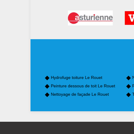
Hydrofuge toiture Le Rouet
Peinture dessous de toit Le Rouet
Nettoyage de façade Le Rouet