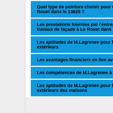
Quel type de peinture choisir pour 
Rouet dans le 13620 ?
Les prestations fournies par l'entr
travaux de façade à Le Rouet dans 
Les aptitudes de M.Lagrenee pour f
extérieurs
Les avantages financiers en lien av
Les compétences de M.Lagrenee à 
Les aptitudes de M.Lagrenee pour f
extérieurs des maisons