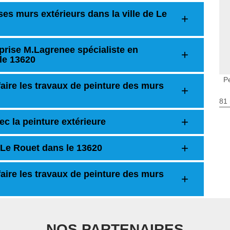
ses murs extérieurs dans la ville de Le
eprise M.Lagrenee spécialiste en
le 13620
P
aire les travaux de peinture des murs
81 
ec la peinture extérieure
Le Rouet dans le 13620
aire les travaux de peinture des murs
NOS PARTENAIRES