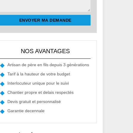
NOS AVANTAGES
Artisan de père en fils depuis 3 générations
Tarif à la hauteur de votre budget
Interlocuteur unique pour le suivi
Chantier propre et delais respectés
Devis gratuit et personnalisé
Garantie decennale