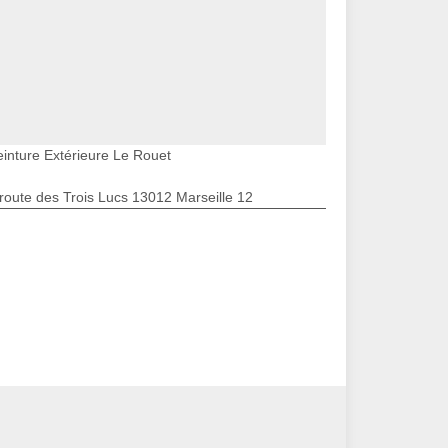
einture Extérieure Le Rouet
route des Trois Lucs 13012 Marseille 12