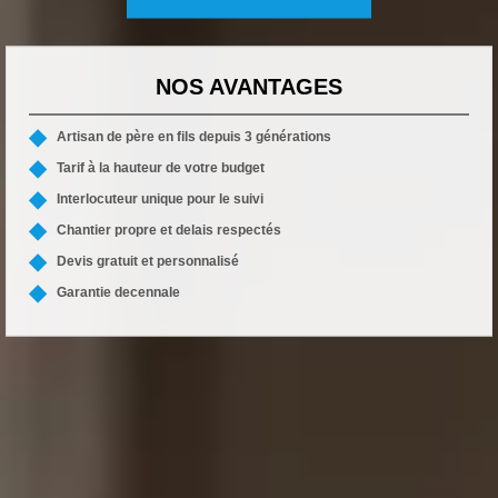
NOS AVANTAGES
Artisan de père en fils depuis 3 générations
Tarif à la hauteur de votre budget
Interlocuteur unique pour le suivi
Chantier propre et delais respectés
Devis gratuit et personnalisé
Garantie decennale