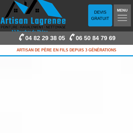
MENU
DEVIS
GRATUIT
04 82 29 38 05
06 50 84 79 69
ARTISAN DE PÈRE EN FILS DEPUIS 3 GÉNÉRATIONS