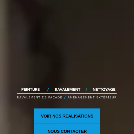
VOIR NOS RÉALISATIONS
NOUS CONTACTER