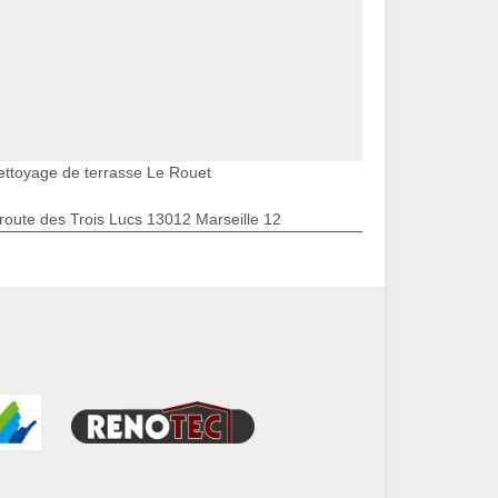
ettoyage de terrasse Le Rouet
route des Trois Lucs 13012 Marseille 12