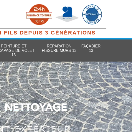
N FILS DEPUIS 3 GÉNÉRATIONS
PEINTURE ET
RÉPARATION
FAÇADIER
CAPAGE DE VOLET
FISSURE MURS 13
13
13