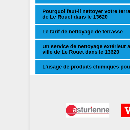
Pourquoi faut-il nettoyer votre terr
de Le Rouet dans le 13620
Le tarif de nettoyage de terrasse
Un service de nettoyage extérieur 
ville de Le Rouet dans le 13620
L'usage de produits chimiques pour