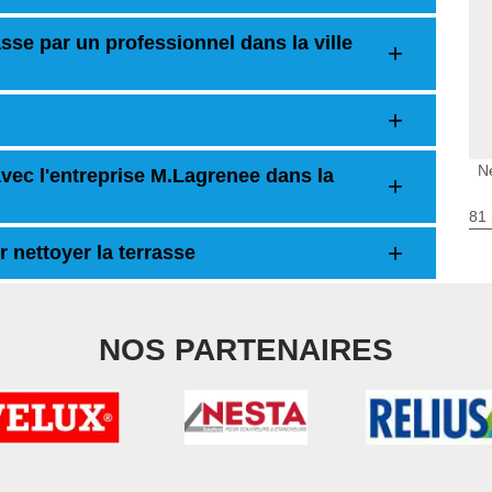
asse par un professionnel dans la ville
N
avec l'entreprise M.Lagrenee dans la
81 
 nettoyer la terrasse
NOS PARTENAIRES