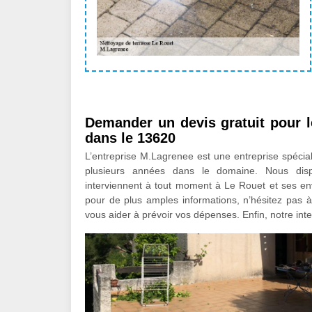
Demander un devis gratuit pour l
dans le 13620
L’entreprise M.Lagrenee est une entreprise spécia
plusieurs années dans le domaine. Nous disp
interviennent à tout moment à Le Rouet et ses envi
pour de plus amples informations, n’hésitez pas à
vous aider à prévoir vos dépenses. Enfin, notre inte