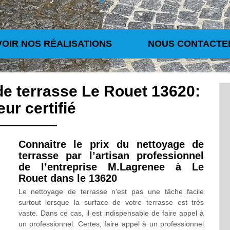
VOIR NOS RÉALISATIONS
NOUS CONTACTE
de terrasse Le Rouet 13620:
eur certifié
Connaitre le prix du nettoyage de
terrasse par l’artisan professionnel
de l’entreprise M.Lagrenee à Le
Rouet dans le 13620
Le nettoyage de terrasse n’est pas une tâche facile
surtout lorsque la surface de votre terrasse est très
vaste. Dans ce cas, il est indispensable de faire appel à
un professionnel. Certes, faire appel à un professionnel