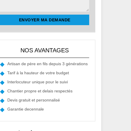
NOS AVANTAGES
Artisan de père en fils depuis 3 générations
Tarif à la hauteur de votre budget
Interlocuteur unique pour le suivi
Chantier propre et delais respectés
Devis gratuit et personnalisé
Garantie decennale