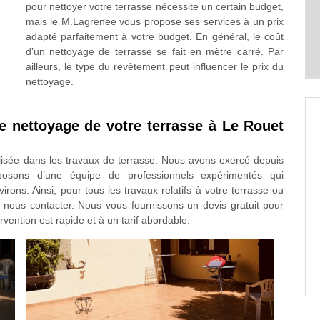
pour nettoyer votre terrasse nécessite un certain budget,
mais le M.Lagrenee vous propose ses services à un prix
adapté parfaitement à votre budget. En général, le coût
d’un nettoyage de terrasse se fait en mètre carré. Par
ailleurs, le type du revêtement peut influencer le prix du
nettoyage.
e nettoyage de votre terrasse à Le Rouet
lisée dans les travaux de terrasse. Nous avons exercé depuis
osons d’une équipe de professionnels expérimentés qui
rons. Ainsi, pour tous les travaux relatifs à votre terrasse ou
 nous contacter. Nous vous fournissons un devis gratuit pour
rvention est rapide et à un tarif abordable.