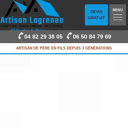
MENU
DEVIS
GRATUIT
04 82 29 38 05
06 50 84 79 69
ARTISAN DE PÈRE EN FILS DEPUIS 3 GÉNÉRATIONS