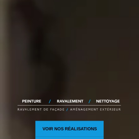
VOIR NOS RÉALISATIONS