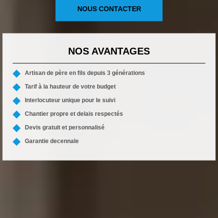
NOUS CONTACTER
NOS AVANTAGES
Artisan de père en fils depuis 3 générations
Tarif à la hauteur de votre budget
Interlocuteur unique pour le suivi
Chantier propre et delais respectés
Devis gratuit et personnalisé
Garantie decennale