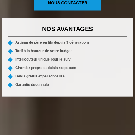
NOUS CONTACTER
NOS AVANTAGES
Artisan de père en fils depuis 3 générations
Tarif à la hauteur de votre budget
Interlocuteur unique pour le suivi
Chantier propre et delais respectés
Devis gratuit et personnalisé
Garantie decennale