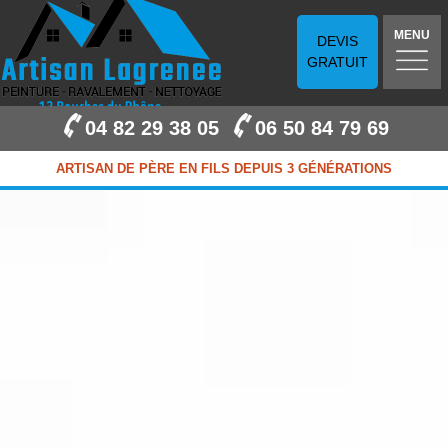
MENU
DEVIS
GRATUIT
04 82 29 38 05
06 50 84 79 69
ARTISAN DE PÈRE EN FILS DEPUIS 3 GÉNÉRATIONS