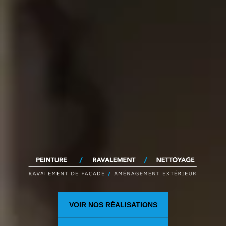
VOIR NOS RÉALISATIONS