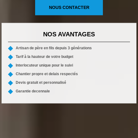
NOUS CONTACTER
NOS AVANTAGES
Artisan de père en fils depuis 3 générations
Tarif à la hauteur de votre budget
Interlocuteur unique pour le suivi
Chantier propre et delais respectés
Devis gratuit et personnalisé
Garantie decennale