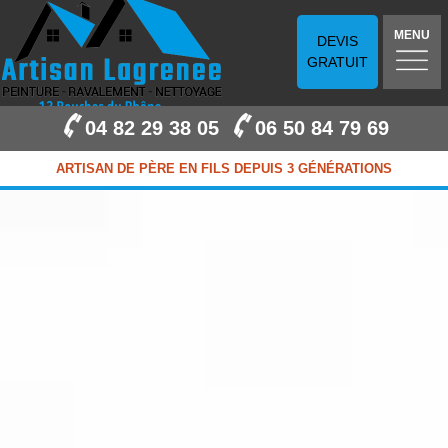
MENU
DEVIS
GRATUIT
04 82 29 38 05
06 50 84 79 69
ARTISAN DE PÈRE EN FILS DEPUIS 3 GÉNÉRATIONS