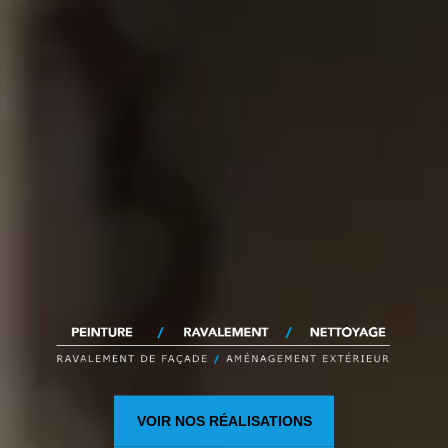
VOIR NOS RÉALISATIONS