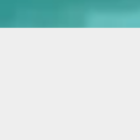
ARTISAN DE PÈRE EN FILS DEPUIS 3 GÉNÉRATIONS
Demande de devis gratuit