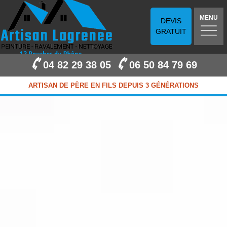
MENU
DEVIS
GRATUIT
04 82 29 38 05
06 50 84 79 69
ARTISAN DE PÈRE EN FILS DEPUIS 3 GÉNÉRATIONS