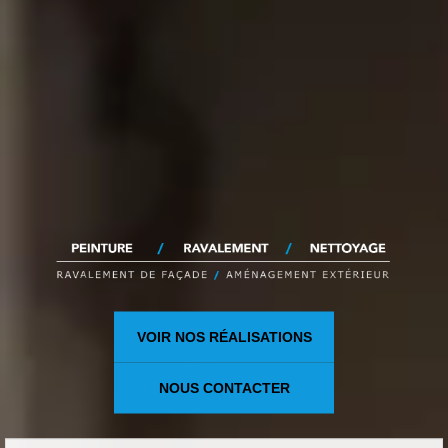
VOIR NOS RÉALISATIONS
NOUS CONTACTER