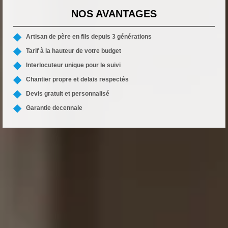
NOS AVANTAGES
Artisan de père en fils depuis 3 générations
Tarif à la hauteur de votre budget
Interlocuteur unique pour le suivi
Chantier propre et delais respectés
Devis gratuit et personnalisé
Garantie decennale