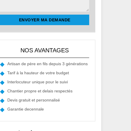
NOS AVANTAGES
Artisan de père en fils depuis 3 générations
Tarif à la hauteur de votre budget
Interlocuteur unique pour le suivi
Chantier propre et delais respectés
Devis gratuit et personnalisé
Garantie decennale