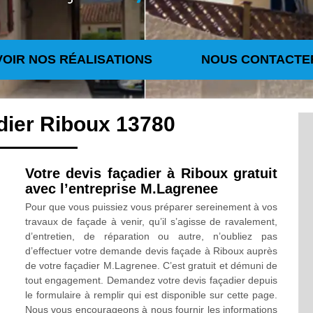
VOIR NOS RÉALISATIONS
NOUS CONTACTE
dier Riboux 13780
Votre devis façadier à Riboux gratuit
avec l’entreprise M.Lagrenee
Pour que vous puissiez vous préparer sereinement à vos
travaux de façade à venir, qu’il s’agisse de ravalement,
d’entretien, de réparation ou autre, n’oubliez pas
d’effectuer votre demande devis façade à Riboux auprès
de votre façadier M.Lagrenee. C’est gratuit et démuni de
tout engagement. Demandez votre devis façadier depuis
le formulaire à remplir qui est disponible sur cette page.
Nous vous encourageons à nous fournir les informations