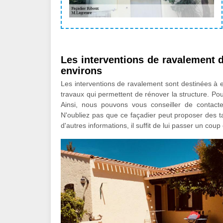
Les interventions de ravalement d
environs
Les interventions de ravalement sont destinées à en
travaux qui permettent de rénover la structure. Pour 
Ainsi, nous pouvons vous conseiller de contac
N'oubliez pas que ce façadier peut proposer des tar
d'autres informations, il suffit de lui passer un coup d