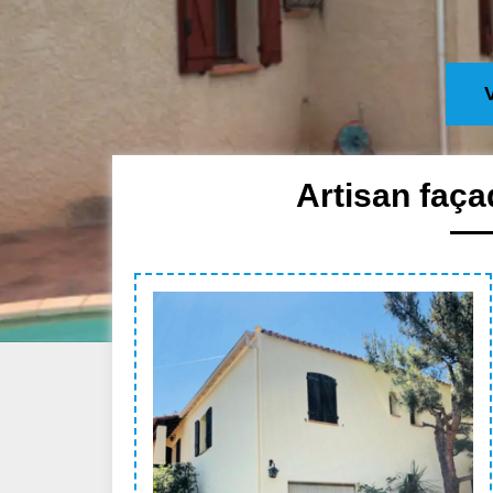
Artisan faça