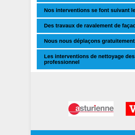
Nos interventions se font suivant le
Des travaux de ravalement de façade
Nous nous déplaçons gratuitement
Les interventions de nettoyage de
professionnel