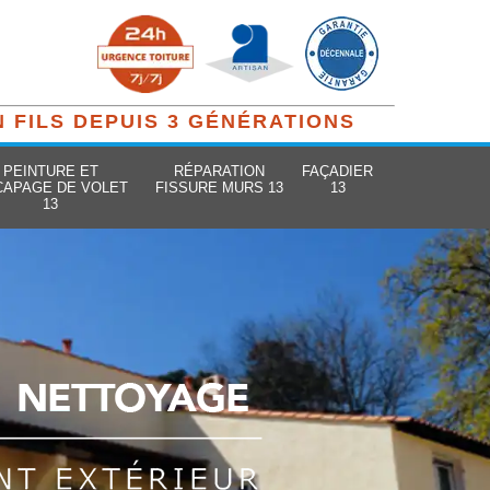
N FILS DEPUIS 3 GÉNÉRATIONS
PEINTURE ET
RÉPARATION
FAÇADIER
CAPAGE DE VOLET
FISSURE MURS 13
13
13