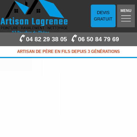
MENU
DEVIS
GRATUIT
04 82 29 38 05
06 50 84 79 69
ARTISAN DE PÈRE EN FILS DEPUIS 3 GÉNÉRATIONS