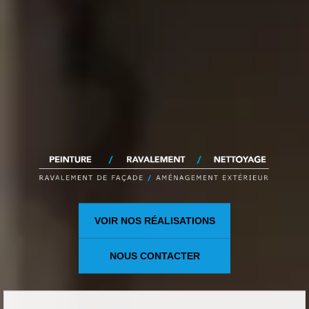
VOIR NOS RÉALISATIONS
NOUS CONTACTER