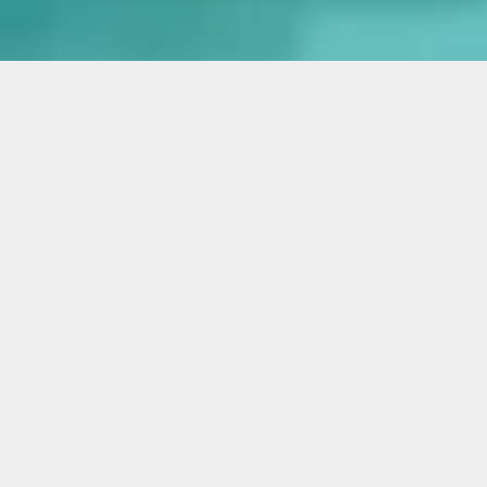
ARTISAN DE PÈRE EN FILS DEPUIS 3 GÉNÉRATIONS
Demande de devis gratuit