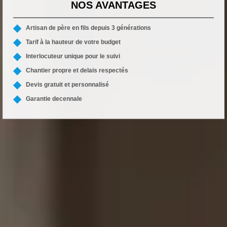
NOS AVANTAGES
Artisan de père en fils depuis 3 générations
Tarif à la hauteur de votre budget
Interlocuteur unique pour le suivi
Chantier propre et delais respectés
Devis gratuit et personnalisé
Garantie decennale