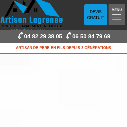
MENU
DEVIS
GRATUIT
04 82 29 38 05
06 50 84 79 69
ARTISAN DE PÈRE EN FILS DEPUIS 3 GÉNÉRATIONS