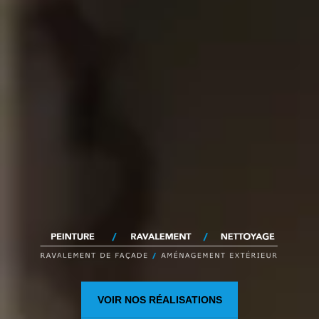
VOIR NOS RÉALISATIONS