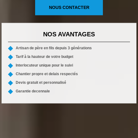
NOUS CONTACTER
NOS AVANTAGES
Artisan de père en fils depuis 3 générations
Tarif à la hauteur de votre budget
Interlocuteur unique pour le suivi
Chantier propre et delais respectés
Devis gratuit et personnalisé
Garantie decennale